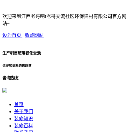
欢迎来到江西老哥吧!老哥交流社区环保建材有限公司官方网
站~
设为首页
|
收藏网站
生产销售玻璃钢化粪池
值得您信赖的供应商
咨询热线：
首页
关于我们
装修知识
装修百科