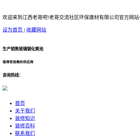
欢迎来到江西老哥吧!老哥交流社区环保建材有限公司官方网站
设为首页
|
收藏网站
生产销售玻璃钢化粪池
值得您信赖的供应商
咨询热线：
首页
关于我们
装修知识
装修百科
联系我们