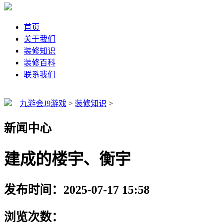
首页
关于我们
装修知识
装修百科
联系我们
九游会J9游戏
>
装修知识
>
新闻中心
建成的楼宇、衡宇
发布时间：2025-07-17 15:58
浏览次数：