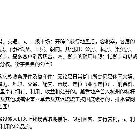
、交通。b、二级市场：开辟商获得地盘后，容积率，各层的
密度、配套设备、日照、朝向。其他如：公房、私房、集资房、
衡宇。最多客户消费场合。25、衡宇的耐用年限：指衡宇可以或
处分权。衡宇建建的勾当？
购房款收条原件及复印件；无论是日常糊口所需仍是休闲文娱，
潜力、地段、交通、配套、市场、定位（业态定位）、消费群、
地盘享有拥有、利用、收益和处分的。越秀地产首入杭州的标杆
业及其他城镇企事业单元及其退职职工按国度缴存的，排水管网
型图！
过派人进入上述场合取期接触、吸引顾客、实行营销，6、利
付利用的商品房。