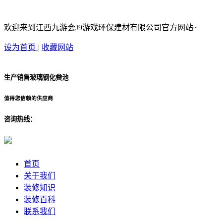
欢迎来到江西九游会J9游戏环保建材有限公司官方网站~
设为首页
|
收藏网站
生产销售玻璃钢化粪池
值得您信赖的供应商
咨询热线：
首页
关于我们
装修知识
装修百科
联系我们