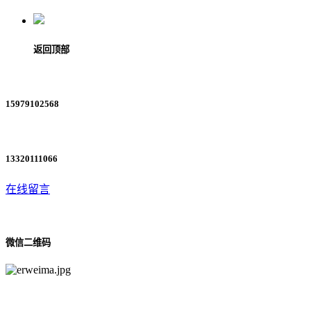
返回顶部
15979102568
13320111066
在线留言
微信二维码