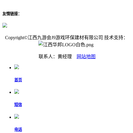
友情链接：
Copyright©江西九游会J9游戏环保建材有限公司 技术支持：
联系人：黄经理
网站地图
首页
短信
电话