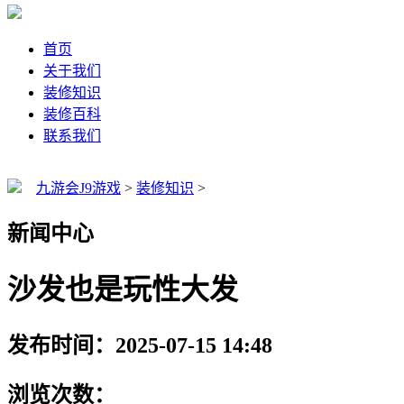
首页
关于我们
装修知识
装修百科
联系我们
九游会J9游戏
>
装修知识
>
新闻中心
沙发也是玩性大发
发布时间：2025-07-15 14:48
浏览次数：