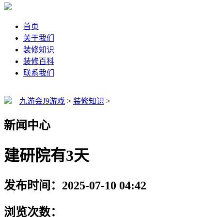
首页
关于我们
装修知识
装修百科
联系我们
九游会J9游戏
>
装修知识
>
新闻中心
建研院有3天
发布时间：2025-07-10 04:42
浏览次数：