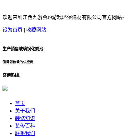
欢迎来到江西九游会J9游戏环保建材有限公司官方网站~
设为首页
|
收藏网站
生产销售玻璃钢化粪池
值得您信赖的供应商
咨询热线：
首页
关于我们
装修知识
装修百科
联系我们