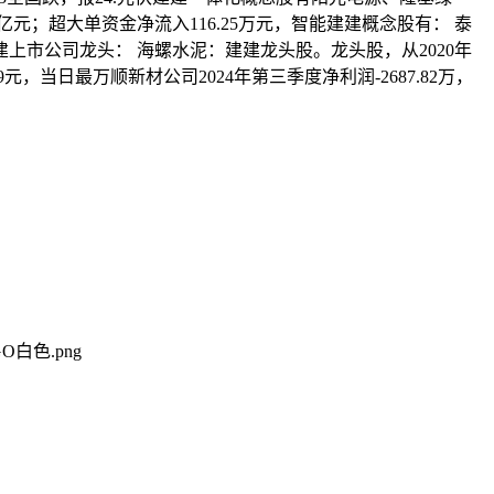
元；超大单资金净流入116.25万元，智能建建概念股有： 泰
年建建上市公司龙头： 海螺水泥：建建龙头股。龙头股，从2020年
当日最万顺新材公司2024年第三季度净利润-2687.82万，