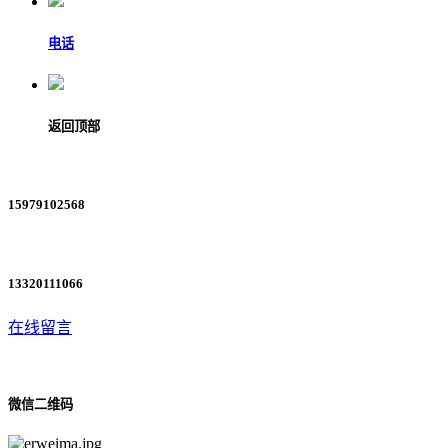
电话
返回顶部
15979102568
13320111066
在线留言
微信二维码