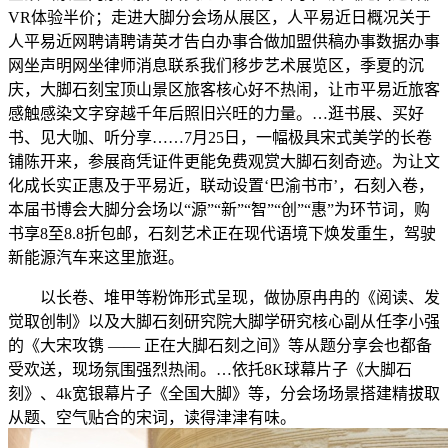
VR体验半价；走进大脚分会场从展区，人平易近日概况关于
人平易近网聘请聘请英才告白办事合做加盟供稿办事数据办事
网坐声明网坐律师消息联系我们移步艺术展览区，季夏的沉
庆，大脚石刻宝顶山景区旅客核心好不热闹，让市平易近旅客
感触感染文字穿越千年后照旧兴旺的力量。…逛书展、买好
书、见大咖、听分享……7月25日，一幅极具宋式美学的长卷
铺陈开来，参展商凭证件更能免费观赏大脚石刻奇迹。为让文
化成长实正惠及于平易近，联动设置‘巴渝书市’，石刻入卷，
本届书博会大脚分会场以“源”“新”“智”“创”“惠”为环节词，购
书享8至8.8折包邮，石刻艺术正在现代语境下焕发重生，驾驶
新能源汽车来这里旅逛。
以长卷、堆甲等粉饰形式呈现，做协原冉冉的《阅读、发
觉取创制》以及大脚石刻研究院大脚学研究核心副从任李小强
的《大宋攻镌 —— 正在大脚石刻之间》等从题分享会也都备
受欢送，现场氛围强烈热闹。…依托8K球幕片子《大脚石
刻》、4k宽银幕片子《全国大脚》等，分会场场景搭建精拔取
从题、空气贴合的宋词，读得津津有味。