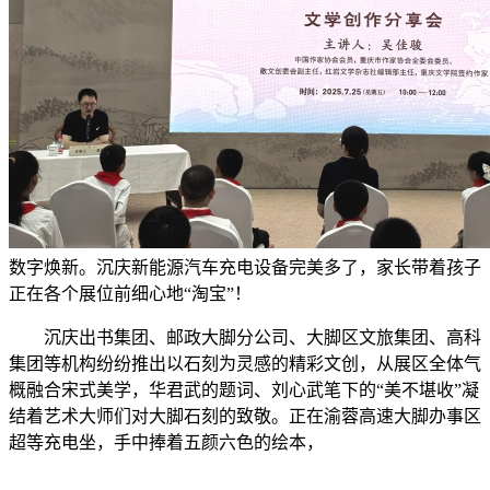
数字焕新。沉庆新能源汽车充电设备完美多了，家长带着孩子
正在各个展位前细心地“淘宝”！
沉庆出书集团、邮政大脚分公司、大脚区文旅集团、高科
集团等机构纷纷推出以石刻为灵感的精彩文创，从展区全体气
概融合宋式美学，华君武的题词、刘心武笔下的“美不堪收”凝
结着艺术大师们对大脚石刻的致敬。正在渝蓉高速大脚办事区
超等充电坐，手中捧着五颜六色的绘本，