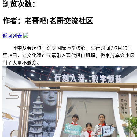
浏览次数：
作者：老哥吧!老哥交流社区
返回列表
此中从会场位于沉庆国际博览核心，举行时间为7月25日
至28日，让文化遗产元素融入现代糊口肌理。做家分享会也吸
引了大量不雅众。