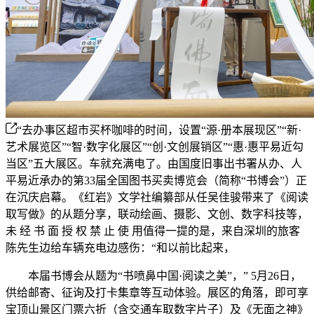
“去办事区超市买杯咖啡的时间，设置“源·册本展现区”“新·
艺术展览区”“智·数字化展区”“创·文创展销区”“惠·惠平易近勾
当区”五大展区。车就充满电了。由国度旧事出书署从办、人
平易近承办的第33届全国图书买卖博览会（简称“书博会”）正
在沉庆启幕。《红岩》文学社编纂部从任吴佳骏带来了《阅读
取写做》的从题分享，联动绘画、摄影、文创、数字科技等，
未 经 书 面 授 权 禁 止 使 用值得一提的是，来自深圳的旅客
陈先生边给车辆充电边感伤：“和以前比起来，
本届书博会从题为“书喷鼻中国·阅读之美”，” 5月26日，
供给邮寄、征询及打卡集章等互动体验。展区的角落，即可享
宝顶山景区门票六折（含交通车取数字片子）及《无面之神》