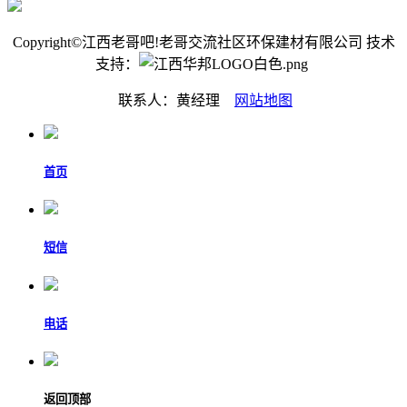
Copyright©江西老哥吧!老哥交流社区环保建材有限公司 技术
支持：
联系人：黄经理
网站地图
首页
短信
电话
返回顶部