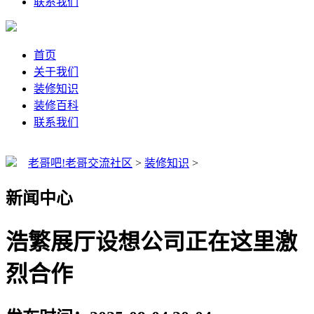
联系我们
首页
关于我们
装修知识
装修百科
联系我们
老哥吧!老哥交流社区
>
装修知识
>
新闻中心
浩繁展厅设想公司正在这里激
烈合作