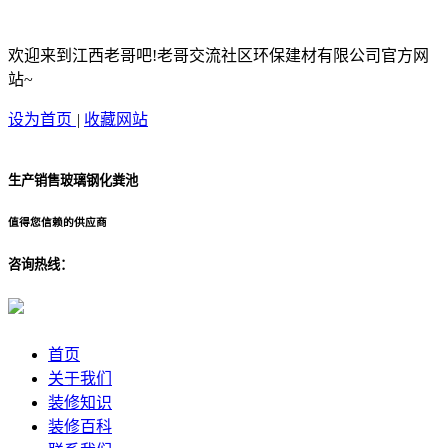
欢迎来到江西老哥吧!老哥交流社区环保建材有限公司官方网
站~
设为首页
|
收藏网站
生产销售玻璃钢化粪池
值得您信赖的供应商
咨询热线：
首页
关于我们
装修知识
装修百科