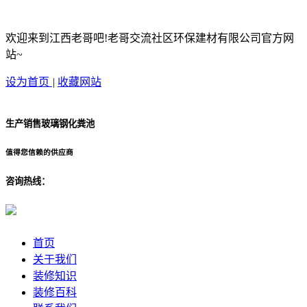
欢迎来到江西老哥吧!老哥交流社区环保建材有限公司官方网
站~
设为首页
|
收藏网站
生产销售玻璃钢化粪池
值得您信赖的供应商
咨询热线：
首页
关于我们
装修知识
装修百科