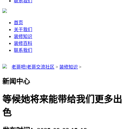
联系我们
首页
关于我们
装修知识
装修百科
联系我们
老哥吧!老哥交流社区
>
装修知识
>
新闻中心
等候她将来能带给我们更多出
色