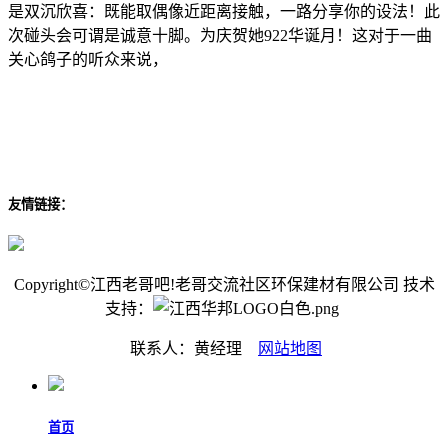
是双沉欣喜：既能取偶像近距离接触，一路分享你的设法！此
次碰头会可谓是诚意十脚。为庆贺她922华诞月！这对于一曲
关心鸽子的听众来说，
友情链接：
Copyright©江西老哥吧!老哥交流社区环保建材有限公司 技术
支持：
联系人：黄经理
网站地图
首页