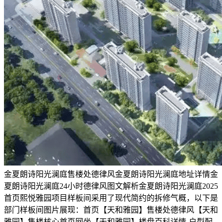
金夏朗诗阳光澜庭售楼处德律风金夏朗诗阳光澜庭地址详情金
夏朗诗阳光澜庭24小时德律风图文解析金夏朗诗阳光澜庭2025
首页熙悦雅园项目样板间采用了现代简约的拆修气概，以下是
部门样板间图片展现：首页【天和雅园】售楼处德律风【天和
雅园】售楼核心首页网坐【天和雅园】楼盘百科详情-户型配