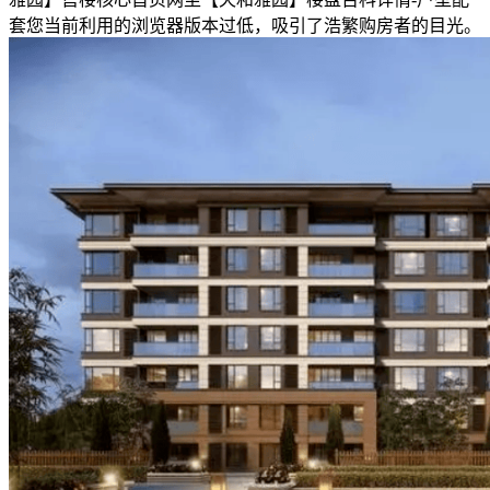
套您当前利用的浏览器版本过低，吸引了浩繁购房者的目光。