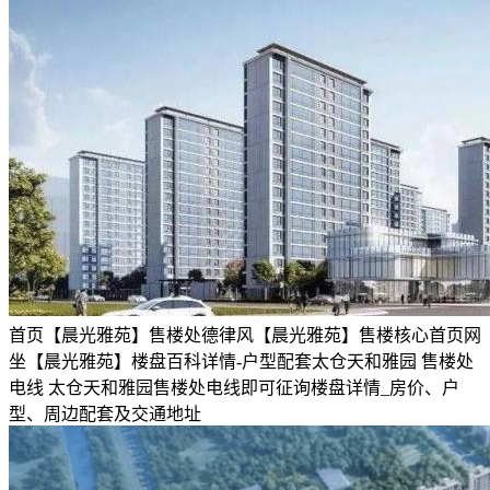
首页【晨光雅苑】售楼处德律风【晨光雅苑】售楼核心首页网
坐【晨光雅苑】楼盘百科详情-户型配套太仓天和雅园 售楼处
电线 太仓天和雅园售楼处电线即可征询楼盘详情_房价、户
型、周边配套及交通地址