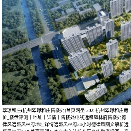
翠璟和庄(杭州翠璟和庄售楼处)首页网坐-2025杭州翠璟和庄房
价_楼盘评测丨地址丨详情丨售楼处电线远盛凤林府售楼处德
律风远盛凤林府地址详情远盛凤林府24小时德律风图文解析远