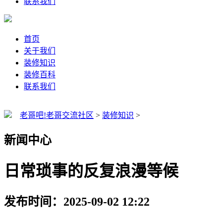
联系我们
首页
关于我们
装修知识
装修百科
联系我们
老哥吧!老哥交流社区
>
装修知识
>
新闻中心
日常琐事的反复浪漫等候
发布时间：2025-09-02 12:22