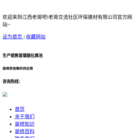
欢迎来到江西老哥吧!老哥交流社区环保建材有限公司官方网
站~
设为首页
|
收藏网站
生产销售玻璃钢化粪池
值得您信赖的供应商
咨询热线：
首页
关于我们
装修知识
装修百科