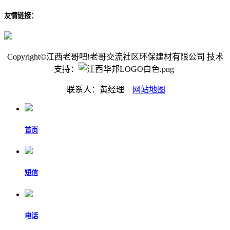
友情链接：
Copyright©江西老哥吧!老哥交流社区环保建材有限公司 技术
支持：
联系人：黄经理
网站地图
首页
短信
电话