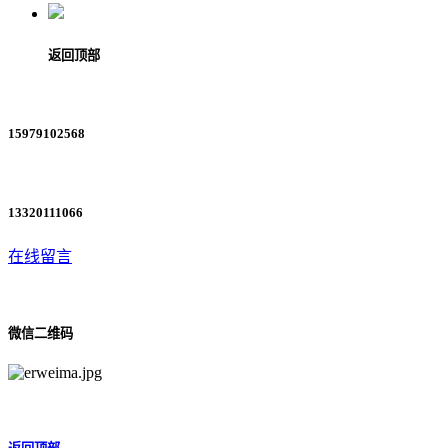
返回顶部
15979102568
13320111066
在线留言
微信二维码