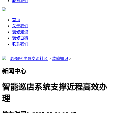
联系我们
首页
关于我们
装修知识
装修百科
联系我们
老哥吧!老哥交流社区
>
装修知识
>
新闻中心
智能巡店系统支撑近程高效办
理