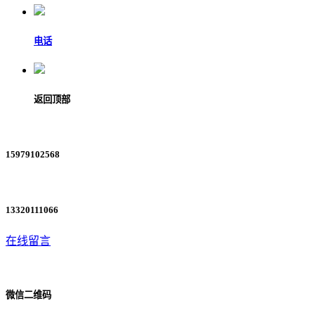
电话
返回顶部
15979102568
13320111066
在线留言
微信二维码