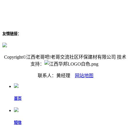
友情链接：
Copyright©江西老哥吧!老哥交流社区环保建材有限公司 技术
支持：
联系人：黄经理
网站地图
首页
短信