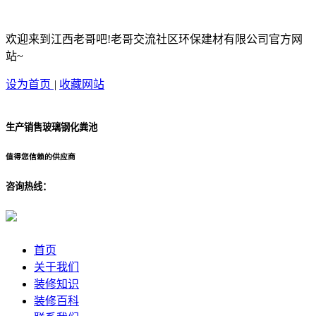
欢迎来到江西老哥吧!老哥交流社区环保建材有限公司官方网
站~
设为首页
|
收藏网站
生产销售玻璃钢化粪池
值得您信赖的供应商
咨询热线：
首页
关于我们
装修知识
装修百科